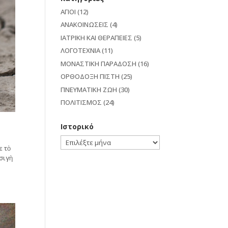
ΑΓΙΟΙ
(12)
ΑΝΑΚΟΙΝΩΣΕΙΣ
(4)
ΙΑΤΡΙΚΗ ΚΑΙ ΘΕΡΑΠΕΙΕΣ
(5)
ΛΟΓΟΤΕΧΝΙΑ
(11)
ΜΟΝΑΣΤΙΚΗ ΠΑΡΑΔΟΣΗ
(16)
ΟΡΘΟΔΟΞΗ ΠΙΣΤΗ
(25)
ΠΝΕΥΜΑΤΙΚΗ ΖΩΗ
(30)
ΠΟΛΙΤΙΣΜΟΣ
(24)
Ιστορικό
Ιστορικό
ε τὸ
σιγὴ