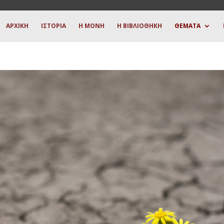
ΑΡΧΙΚΗ
ΙΣΤΟΡΙΑ
Η ΜΟΝΗ
Η ΒΙΒΛΙΟΘΗΚΗ
ΘΕΜΑΤΑ