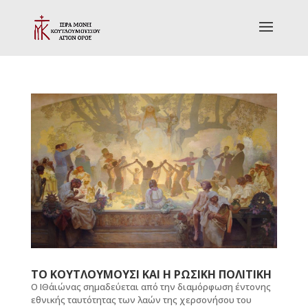
ΤΟ ΚΟΥΤΛΟΥΜΟΥΣΙ ΚΑΙ Η ΡΩΣΙΚΗ ΠΟΛΙΤΙΚΗ
Ο ΙΘ΄αιώνας σημαδεύεται από την διαμόρφωση έντονης
εθνικής ταυτότητας των λαών της χερσονήσου του