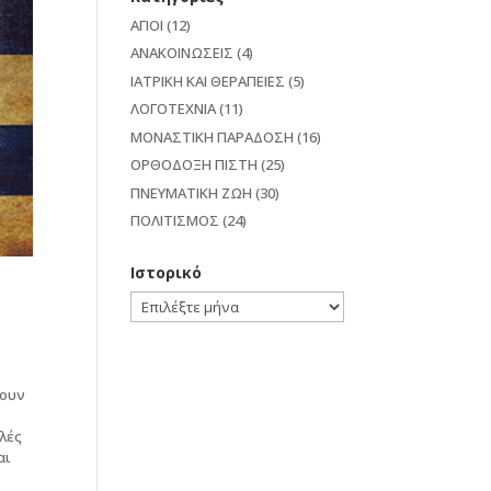
ΑΓΙΟΙ
(12)
ΑΝΑΚΟΙΝΩΣΕΙΣ
(4)
ΙΑΤΡΙΚΗ ΚΑΙ ΘΕΡΑΠΕΙΕΣ
(5)
ΛΟΓΟΤΕΧΝΙΑ
(11)
ΜΟΝΑΣΤΙΚΗ ΠΑΡΑΔΟΣΗ
(16)
ΟΡΘΟΔΟΞΗ ΠΙΣΤΗ
(25)
ΠΝΕΥΜΑΤΙΚΗ ΖΩΗ
(30)
ΠΟΛΙΤΙΣΜΟΣ
(24)
Ιστορικό
Ιστορικό
χουν
ολές
αι