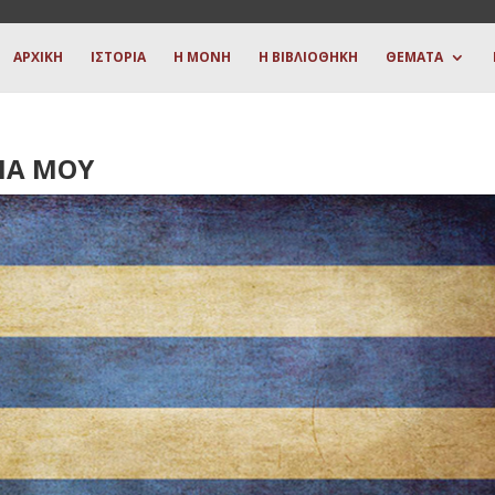
ΑΡΧΙΚΗ
ΙΣΤΟΡΙΑ
Η ΜΟΝΗ
Η ΒΙΒΛΙΟΘΗΚΗ
ΘΕΜΑΤΑ
ΙΑ ΜΟΥ