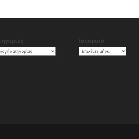
τηγορίες
Ιστορικό
γορίες
Ιστορικό