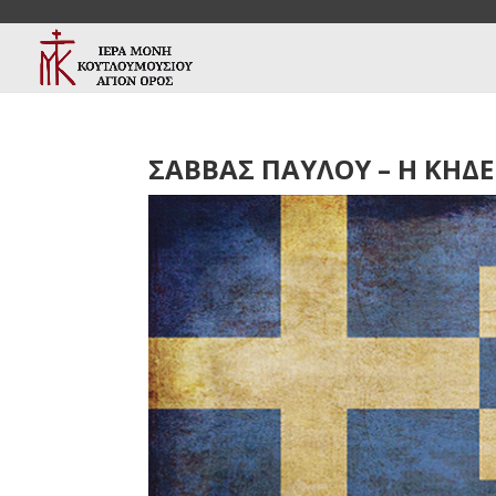
ΣΑΒΒΑΣ ΠΑΥΛΟΥ – Η ΚΗΔΕ