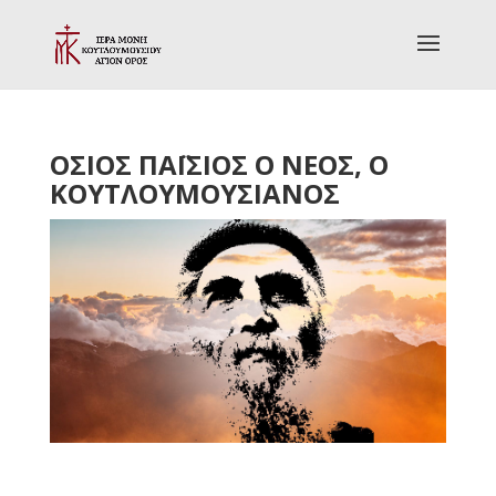
ΟΣΙΟΣ ΠΑΪΣΙΟΣ Ο ΝΕΟΣ, Ο
ΚΟΥΤΛΟΥΜΟΥΣΙΑΝΟΣ