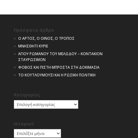
Πρόσφατα άρθρα
Ο ΑΡΤΟΣ, Ο ΟΙΝΟΣ, Ο ΤΡΟΠΟΣ
ΜΝΗΣΘΗΤΙ ΚΥΡΙΕ
ΑΓΙΟΥ ΡΩΜΑΝΟΥ ΤΟΥ ΜΕΛΩΔΟΥ – ΚΟΝΤΑΚΙΟΝ
ΣΤΑΥΡΩΣΙΜΟΝ
ΦΟΒΟΣ ΚΑΙ ΠΙΣΤΗ ΜΠΡΟΣΤΑ ΣΤΗ ΔΟΚΙΜΑΣΙΑ
ΤΟ ΚΟΥΤΛΟΥΜΟΥΣΙ ΚΑΙ Η ΡΩΣΙΚΗ ΠΟΛΙΤΙΚΗ
Kατηγορίες
Kατηγορίες
Ιστορικό
Ιστορικό