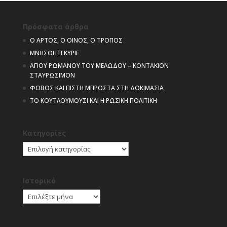
Πρόσφατα άρθρα
Ο ΑΡΤΟΣ, Ο ΟΙΝΟΣ, Ο ΤΡΟΠΟΣ
ΜΝΗΣΘΗΤΙ ΚΥΡΙΕ
ΑΓΙΟΥ ΡΩΜΑΝΟΥ ΤΟΥ ΜΕΛΩΔΟΥ – ΚΟΝΤΑΚΙΟΝ
ΣΤΑΥΡΩΣΙΜΟΝ
ΦΟΒΟΣ ΚΑΙ ΠΙΣΤΗ ΜΠΡΟΣΤΑ ΣΤΗ ΔΟΚΙΜΑΣΙΑ
ΤΟ ΚΟΥΤΛΟΥΜΟΥΣΙ ΚΑΙ Η ΡΩΣΙΚΗ ΠΟΛΙΤΙΚΗ
Kατηγορίες
Kατηγορίες
Ιστορικό
Ιστορικό