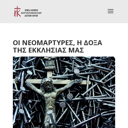
ΟΙ ΝΕΟΜΑΡΤΥΡΕΣ, Η ΔΟΞΑ
ΤΗΣ ΕΚΚΛΗΣΙΑΣ ΜΑΣ