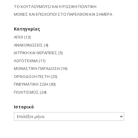
ΤΟ ΚΟΥΤΛΟΥΜΟΥΣΙ ΚΑΙ Η ΡΩΣΙΚΗ ΠΟΛΙΤΙΚΗ
ΜΟΝΕΣ ΚΑΙ ΕΠΙΣΚΟΠΟΙ ΣΤΟ ΠΑΡΕΛΘΟΝ ΚΑΙ ΣΗΜΕΡΑ
Kατηγορίες
ΑΓΙΟΙ
(12)
ΑΝΑΚΟΙΝΩΣΕΙΣ
(4)
ΙΑΤΡΙΚΗ ΚΑΙ ΘΕΡΑΠΕΙΕΣ
(5)
ΛΟΓΟΤΕΧΝΙΑ
(11)
ΜΟΝΑΣΤΙΚΗ ΠΑΡΑΔΟΣΗ
(16)
ΟΡΘΟΔΟΞΗ ΠΙΣΤΗ
(25)
ΠΝΕΥΜΑΤΙΚΗ ΖΩΗ
(30)
ΠΟΛΙΤΙΣΜΟΣ
(24)
Ιστορικό
Ιστορικό