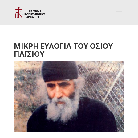
ΜΙΚΡΗ ΕΥΛΟΓΙΑ ΤΟΥ ΟΣΙΟΥ
ΠΑΪΣΙΟΥ