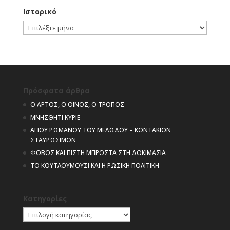
Ιστορικό
Ιστορικό
Πρόσφατα άρθρα
Ο ΑΡΤΟΣ, Ο ΟΙΝΟΣ, Ο ΤΡΟΠΟΣ
ΜΝΗΣΘΗΤΙ ΚΥΡΙΕ
ΑΓΙΟΥ ΡΩΜΑΝΟΥ ΤΟΥ ΜΕΛΩΔΟΥ – ΚΟΝΤΑΚΙΟΝ
ΣΤΑΥΡΩΣΙΜΟΝ
ΦΟΒΟΣ ΚΑΙ ΠΙΣΤΗ ΜΠΡΟΣΤΑ ΣΤΗ ΔΟΚΙΜΑΣΙΑ
ΤΟ ΚΟΥΤΛΟΥΜΟΥΣΙ ΚΑΙ Η ΡΩΣΙΚΗ ΠΟΛΙΤΙΚΗ
Kατηγορίες
Kατηγορίες