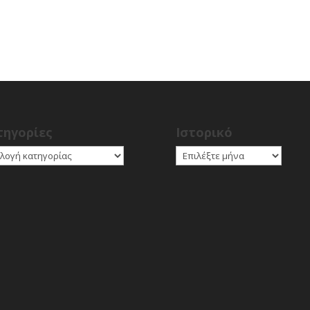
τηγορίες
Ιστορικό
γορίες
Ιστορικό