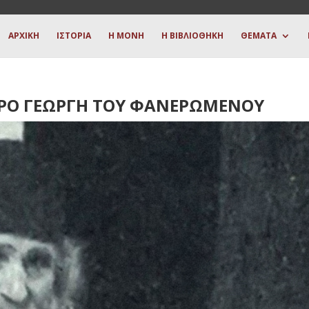
ΑΡΧΙΚΗ
ΙΣΤΟΡΙΑ
Η ΜΟΝΗ
Η ΒΙΒΛΙΟΘΗΚΗ
ΘΕΜΑΤΑ
ΕΡΟ ΓΕΩΡΓΗ ΤΟΥ ΦΑΝΕΡΩΜΕΝΟΥ