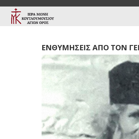
ΕΝΘΥΜΗΣΕΙΣ ΑΠΟ ΤΟΝ Γ