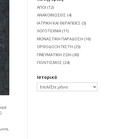
ΑΓΙΟΙ
(12)
ΑΝΑΚΟΙΝΩΣΕΙΣ
(4)
ΙΑΤΡΙΚΗ ΚΑΙ ΘΕΡΑΠΕΙΕΣ
(5)
ΛΟΓΟΤΕΧΝΙΑ
(11)
ΜΟΝΑΣΤΙΚΗ ΠΑΡΑΔΟΣΗ
(16)
ΟΡΘΟΔΟΞΗ ΠΙΣΤΗ
(25)
ΠΝΕΥΜΑΤΙΚΗ ΖΩΗ
(30)
ΠΟΛΙΤΙΣΜΟΣ
(24)
Ιστορικό
Ιστορικό
ουμε
ῦ
θωνα,