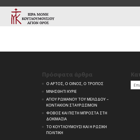
Πρόσφατα άρθρα
Kα
Kατη
Ο ΑΡΤΟΣ, Ο ΟΙΝΟΣ, Ο ΤΡΟΠΟΣ
ΜΝΗΣΘΗΤΙ ΚΥΡΙΕ
ΑΓΙΟΥ ΡΩΜΑΝΟΥ ΤΟΥ ΜΕΛΩΔΟΥ –
ΚΟΝΤΑΚΙΟΝ ΣΤΑΥΡΩΣΙΜΟΝ
ΦΟΒΟΣ ΚΑΙ ΠΙΣΤΗ ΜΠΡΟΣΤΑ ΣΤΗ
ΔΟΚΙΜΑΣΙΑ
ΤΟ ΚΟΥΤΛΟΥΜΟΥΣΙ ΚΑΙ Η ΡΩΣΙΚΗ
ΠΟΛΙΤΙΚΗ