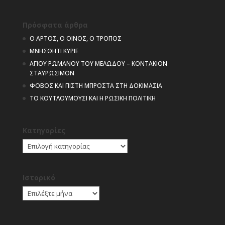
Πρόσφατα άρθρα
Ο ΑΡΤΟΣ, Ο ΟΙΝΟΣ, Ο ΤΡΟΠΟΣ
ΜΝΗΣΘΗΤΙ ΚΥΡΙΕ
ΑΓΙΟΥ ΡΩΜΑΝΟΥ ΤΟΥ ΜΕΛΩΔΟΥ – ΚΟΝΤΑΚΙΟΝ
ΣΤΑΥΡΩΣΙΜΟΝ
ΦΟΒΟΣ ΚΑΙ ΠΙΣΤΗ ΜΠΡΟΣΤΑ ΣΤΗ ΔΟΚΙΜΑΣΙΑ
ΤΟ ΚΟΥΤΛΟΥΜΟΥΣΙ ΚΑΙ Η ΡΩΣΙΚΗ ΠΟΛΙΤΙΚΗ
Kατηγορίες
Kατηγορίες
Ιστορικό
Ιστορικό